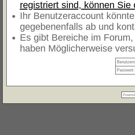
registriert sind, können Sie 
Ihr Benutzeraccount könnte
gegebenenfalls ab und kont
Es gibt Bereiche im Forum,
haben Möglicherweise versu
Benutzer
Passwort:
Powere