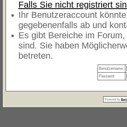
Falls Sie nicht registriert s
Ihr Benutzeraccount könnte
gegebenenfalls ab und konta
Es gibt Bereiche im Forum,
sind. Sie haben Möglicherw
betreten.
Benutzername:
Passwort:
Powered by
Burn