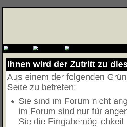
{cssfile}
Ihnen wird der Zutritt zu die
Aus einem der folgenden Gründ
Seite zu betreten:
Sie sind im Forum nicht an
im Forum sind nur für ange
Sie die Eingabemöglichkeit