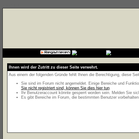
{cssfile}
Ihnen wird der Zutritt zu dieser Seite verwehrt.
Aus einem der folgenden Gründe fehlt Ihnen die Berechtigung, diese Seit
Sie sind im Forum nicht angemeldet. Einige Bereiche und Funktio
Sie nicht registriert sind, können Sie dies hier tun
.
Ihr Benutzeraccount könnte gesperrt worden sein. Melden Sie sic
Es gibt Bereiche im Forum, die bestimmten Benutzer vorbehalten 