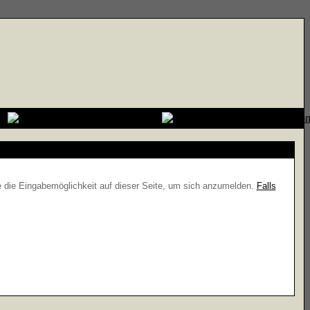
e die Eingabemöglichkeit auf dieser Seite, um sich anzumelden.
Falls