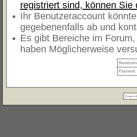
registriert sind, können Sie 
Ihr Benutzeraccount könnte
gegebenenfalls ab und kont
Es gibt Bereiche im Forum,
haben Möglicherweise versu
Benutzer
Passwort:
Powere