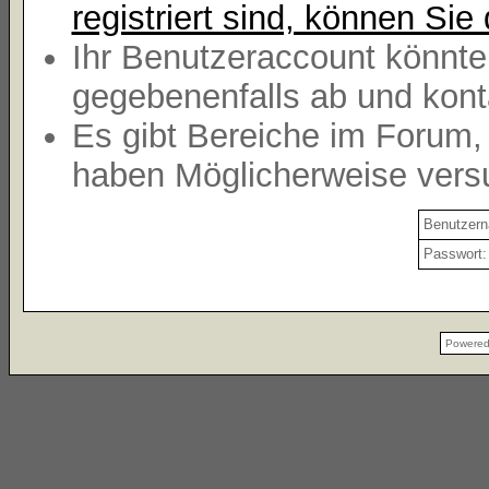
registriert sind, können Sie 
Ihr Benutzeraccount könnte
gegebenenfalls ab und kont
Es gibt Bereiche im Forum,
haben Möglicherweise versu
Benutzer
Passwort:
Powere