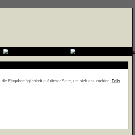
e die Eingabemöglichkeit auf dieser Seite, um sich anzumelden.
Falls