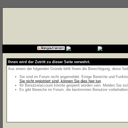
{cssfile}
Ihnen wird der Zutritt zu dieser Seite verwehrt.
Aus einem der folgenden Gründe fehlt Ihnen die Berechtigung, diese Seit
Sie sind im Forum nicht angemeldet. Einige Bereiche und Funktio
Sie nicht registriert sind, können Sie dies hier tun
.
Ihr Benutzeraccount könnte gesperrt worden sein. Melden Sie sic
Es gibt Bereiche im Forum, die bestimmten Benutzer vorbehalten 