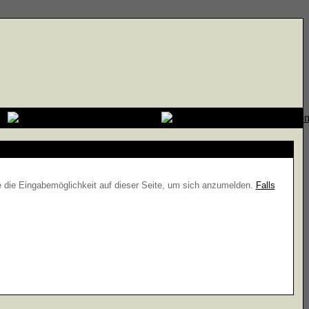
e die Eingabemöglichkeit auf dieser Seite, um sich anzumelden.
Falls