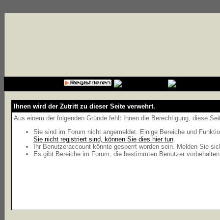
{cssfile}
Ihnen wird der Zutritt zu dieser Seite verwehrt.
Aus einem der folgenden Gründe fehlt Ihnen die Berechtigung, diese Seit
Sie sind im Forum nicht angemeldet. Einige Bereiche und Funktio
Sie nicht registriert sind, können Sie dies hier tun
.
Ihr Benutzeraccount könnte gesperrt worden sein. Melden Sie sic
Es gibt Bereiche im Forum, die bestimmten Benutzer vorbehalten 