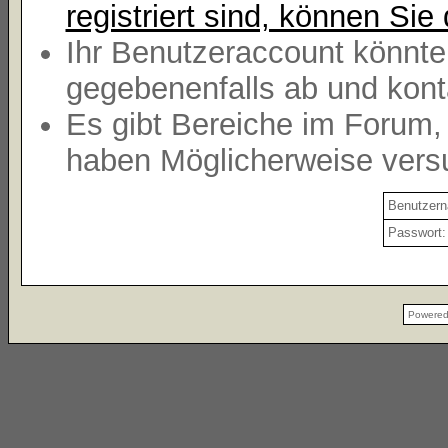
registriert sind, können Sie 
Ihr Benutzeraccount könnte
gegebenenfalls ab und kont
Es gibt Bereiche im Forum,
haben Möglicherweise versu
Benutzer
Passwort:
Powere