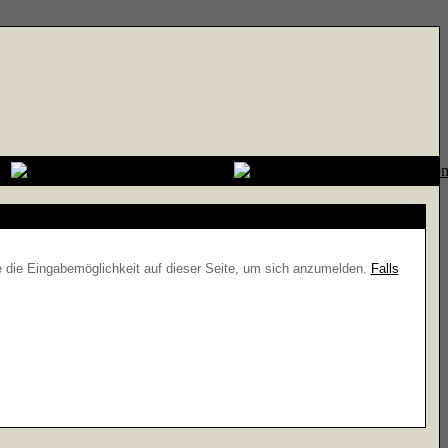
e die Eingabemöglichkeit auf dieser Seite, um sich anzumelden.
Falls