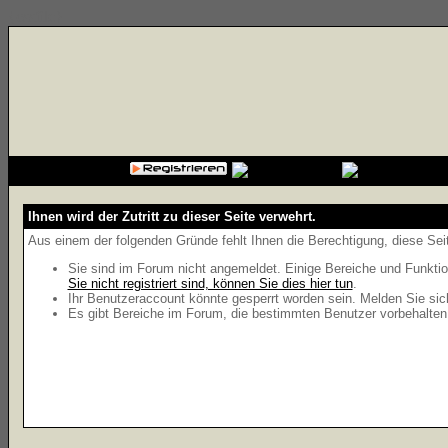
{cssfile}
Ihnen wird der Zutritt zu dieser Seite verwehrt.
Aus einem der folgenden Gründe fehlt Ihnen die Berechtigung, diese Seit
Sie sind im Forum nicht angemeldet. Einige Bereiche und Funktio
Sie nicht registriert sind, können Sie dies hier tun
.
Ihr Benutzeraccount könnte gesperrt worden sein. Melden Sie sic
Es gibt Bereiche im Forum, die bestimmten Benutzer vorbehalten 