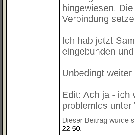
hingewiesen. Die 
Verbindung setze
Ich hab jetzt Sa
eingebunden und 
Unbedingt weiter 
Edit: Ach ja - ic
problemlos unter 
Dieser Beitrag wurde s
22:50
.