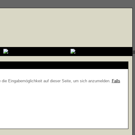
e die Eingabemöglichkeit auf dieser Seite, um sich anzumelden.
Falls