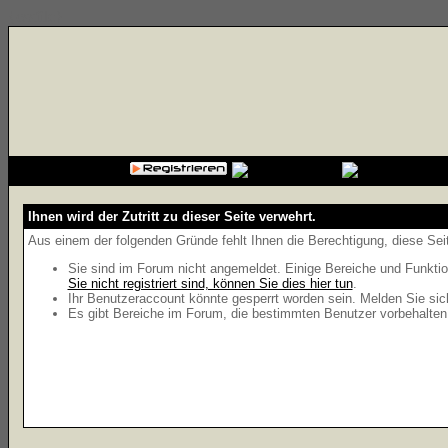
{cssfile}
Ihnen wird der Zutritt zu dieser Seite verwehrt.
Aus einem der folgenden Gründe fehlt Ihnen die Berechtigung, diese Seit
Sie sind im Forum nicht angemeldet. Einige Bereiche und Funktio
Sie nicht registriert sind, können Sie dies hier tun
.
Ihr Benutzeraccount könnte gesperrt worden sein. Melden Sie sic
Es gibt Bereiche im Forum, die bestimmten Benutzer vorbehalten 