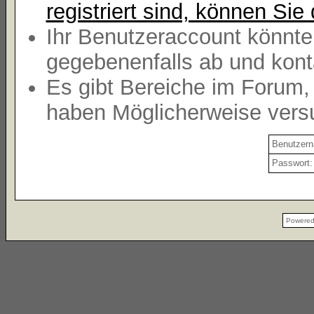
registriert sind, können Sie 
Ihr Benutzeraccount könnte
gegebenenfalls ab und kont
Es gibt Bereiche im Forum,
haben Möglicherweise versu
Benutzer
Passwort:
Powere