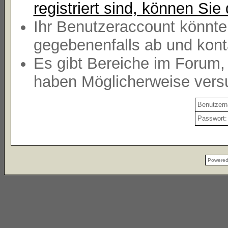
registriert sind, können Sie 
Ihr Benutzeraccount könnte
gegebenenfalls ab und kont
Es gibt Bereiche im Forum,
haben Möglicherweise versu
Benutzer
Passwort:
Powere