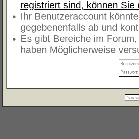
registriert sind, können Sie 
Ihr Benutzeraccount könnte
gegebenenfalls ab und kont
Es gibt Bereiche im Forum,
haben Möglicherweise versu
Benutzer
Passwort:
Powere