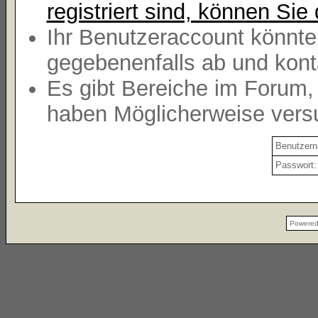
registriert sind, können Sie 
Ihr Benutzeraccount könnte
gegebenenfalls ab und kont
Es gibt Bereiche im Forum,
haben Möglicherweise versu
Benutzer
Passwort:
Powere