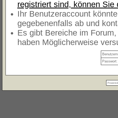
registriert sind, können Sie 
Ihr Benutzeraccount könnte
gegebenenfalls ab und kont
Es gibt Bereiche im Forum,
haben Möglicherweise versu
Benutzer
Passwort:
Powere