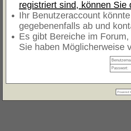
registriert sind, können Sie 
Ihr Benutzeraccount könnte
gegebenenfalls ab und kont
Es gibt Bereiche im Forum,
Sie haben Möglicherweise v
Benutzern
Passwort:
Powered 