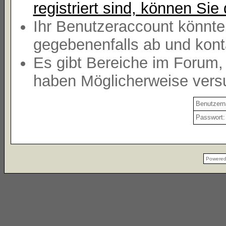
registriert sind, können Sie 
Ihr Benutzeraccount könnte
gegebenenfalls ab und kont
Es gibt Bereiche im Forum,
haben Möglicherweise versu
Benutzer
Passwort:
Powere