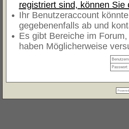
registriert sind, können Sie 
Ihr Benutzeraccount könnte
gegebenenfalls ab und kont
Es gibt Bereiche im Forum,
haben Möglicherweise versu
Benutzer
Passwort:
Powere