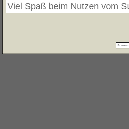
Viel Spaß beim Nutzen vom 
Powere