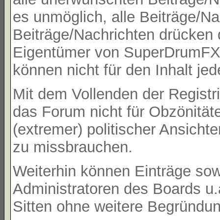
es unmöglich, alle Beiträge/Na
Beiträge/Nachrichten drücken 
Eigentümer von SuperDrumFX 
können nicht für den Inhalt je
Mit dem Vollenden der Registri
das Forum nicht für Obzönität
(extremer) politischer Ansicht
zu missbrauchen.
Weiterhin können Einträge so
Administratoren des Boards u
Sitten ohne weitere Begründung