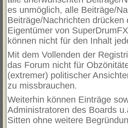
es unmöglich, alle Beiträge/Na
Beiträge/Nachrichten drücken 
Eigentümer von SuperDrumFX 
können nicht für den Inhalt je
Mit dem Vollenden der Registri
das Forum nicht für Obzönität
(extremer) politischer Ansicht
zu missbrauchen.
Weiterhin können Einträge so
Administratoren des Boards u
Sitten ohne weitere Begründung