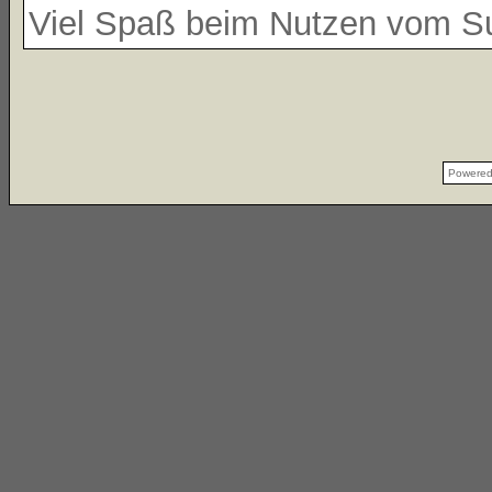
Viel Spaß beim Nutzen vom 
Powere