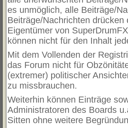
es unmöglich, alle Beiträge/Na
Beiträge/Nachrichten drücken 
Eigentümer von SuperDrumFX 
können nicht für den Inhalt je
Mit dem Vollenden der Registri
das Forum nicht für Obzönität
(extremer) politischer Ansicht
zu missbrauchen.
Weiterhin können Einträge so
Administratoren des Boards u
Sitten ohne weitere Begründung