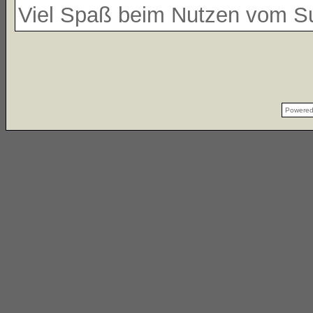
Viel Spaß beim Nutzen vom 
Powere