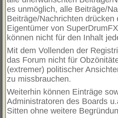
es unmöglich, alle Beiträge/Na
Beiträge/Nachrichten drücken 
Eigentümer von SuperDrumFX 
können nicht für den Inhalt je
Mit dem Vollenden der Registri
das Forum nicht für Obzönität
(extremer) politischer Ansicht
zu missbrauchen.
Weiterhin können Einträge so
Administratoren des Boards u
Sitten ohne weitere Begründung