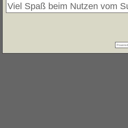
Viel Spaß beim Nutzen vom 
Powere