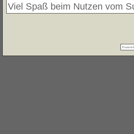
Viel Spaß beim Nutzen vom 
Powere