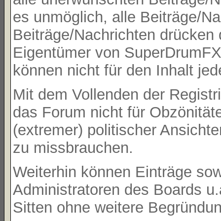
es unmöglich, alle Beiträge/Na
Beiträge/Nachrichten drücken 
Eigentümer von SuperDrumFX 
können nicht für den Inhalt je
Mit dem Vollenden der Registri
das Forum nicht für Obzönität
(extremer) politischer Ansicht
zu missbrauchen.
Weiterhin können Einträge so
Administratoren des Boards u
Sitten ohne weitere Begründung