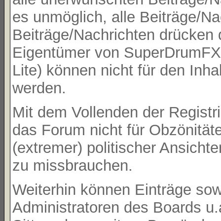
es unmöglich, alle Beiträge/Na
Beiträge/Nachrichten drücken 
Eigentümer von SuperDrumFX
Lite) können nicht für den Inh
werden.
Mit dem Vollenden der Registri
das Forum nicht für Obzönität
(extremer) politischer Ansicht
zu missbrauchen.
Weiterhin können Einträge so
Administratoren des Boards u