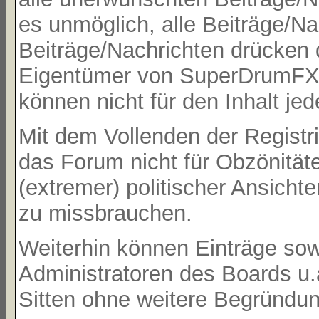
es unmöglich, alle Beiträge/Na
Beiträge/Nachrichten drücken 
Eigentümer von SuperDrumFX 
können nicht für den Inhalt je
Mit dem Vollenden der Registri
das Forum nicht für Obzönität
(extremer) politischer Ansicht
zu missbrauchen.
Weiterhin können Einträge so
Administratoren des Boards u
Sitten ohne weitere Begründung