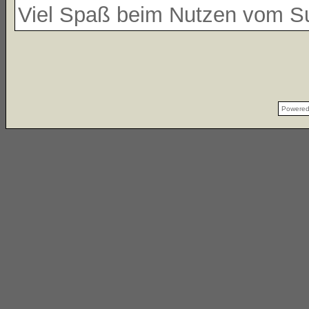
Viel Spaß beim Nutzen vom 
Powere