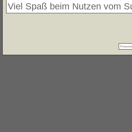
Viel Spaß beim Nutzen vom 
Powere