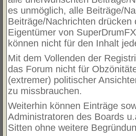
es unmöglich, alle Beiträge/Na
Beiträge/Nachrichten drücken 
Eigentümer von SuperDrumFX 
können nicht für den Inhalt je
Mit dem Vollenden der Registri
das Forum nicht für Obzönität
(extremer) politischer Ansicht
zu missbrauchen.
Weiterhin können Einträge so
Administratoren des Boards u
Sitten ohne weitere Begründung