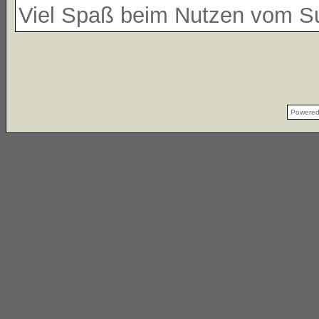
Viel Spaß beim Nutzen vom 
Powere