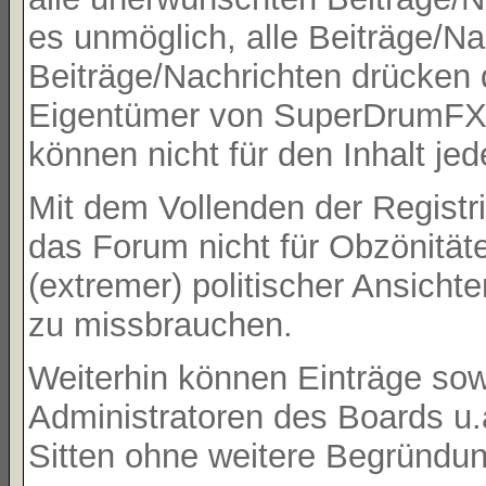
es unmöglich, alle Beiträge/Na
Beiträge/Nachrichten drücken 
Eigentümer von SuperDrumFX 
können nicht für den Inhalt je
Mit dem Vollenden der Registri
das Forum nicht für Obzönität
(extremer) politischer Ansicht
zu missbrauchen.
Weiterhin können Einträge so
Administratoren des Boards u
Sitten ohne weitere Begründung