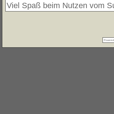
Viel Spaß beim Nutzen vom 
Powere