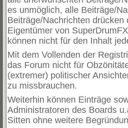
es unmöglich, alle Beiträge/Na
Beiträge/Nachrichten drücken 
Eigentümer von SuperDrumFX 
können nicht für den Inhalt je
Mit dem Vollenden der Registri
das Forum nicht für Obzönität
(extremer) politischer Ansicht
zu missbrauchen.
Weiterhin können Einträge so
Administratoren des Boards u
Sitten ohne weitere Begründung