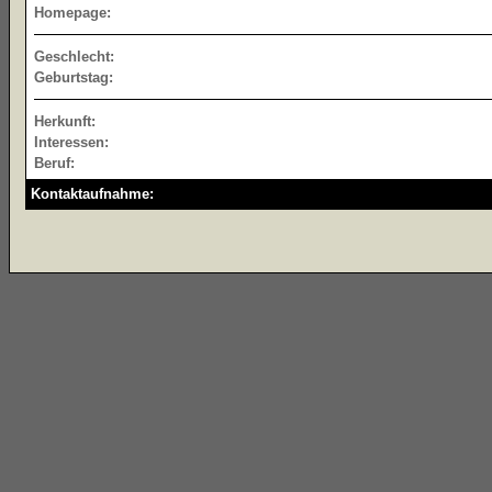
Homepage:
Geschlecht:
Geburtstag:
Herkunft:
Interessen:
Beruf:
Kontaktaufnahme: