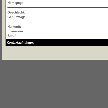
Homepage:
Geschlecht:
Geburtstag:
Herkunft:
Interessen:
Beruf:
Kontaktaufnahme: