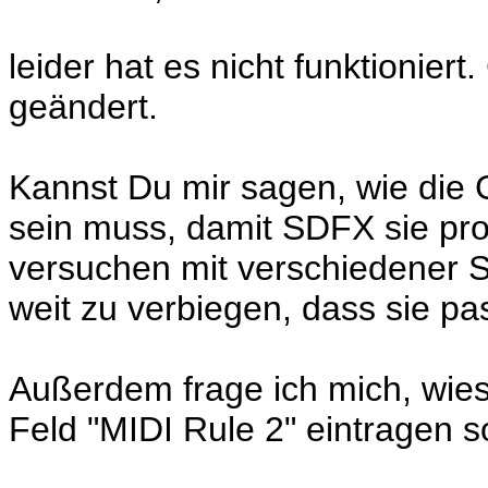
leider hat es nicht funktioniert
geändert.
Kannst Du mir sagen, wie die G
sein muss, damit SDFX sie pro
versuchen mit verschiedener 
weit zu verbiegen, dass sie pa
Außerdem frage ich mich, wies
Feld "MIDI Rule 2" eintragen so