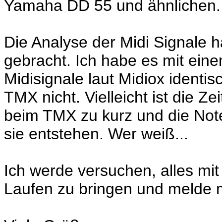
Yamaha DD 55 und ähnlichen.
Die Analyse der Midi Signale 
gebracht. Ich habe es mit ein
Midisignale laut Midiox identis
TMX nicht. Vielleicht ist die 
beim TMX zu kurz und die Not
sie entstehen. Wer weiß...
Ich werde versuchen, alles m
Laufen zu bringen und melde 