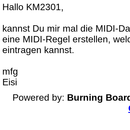
Hallo KM2301,
kannst Du mir mal die MIDI-Dat
eine MIDI-Regel erstellen, we
eintragen kannst.
mfg
Eisi
Powered by:
Burning Board