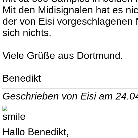
Mit den Midisignalen hat es ni
der von Eisi vorgeschlagenen 
sich nichts.
Viele Grüße aus Dortmund,
Benedikt
Geschrieben von Eisi am 24.
Hallo Benedikt,