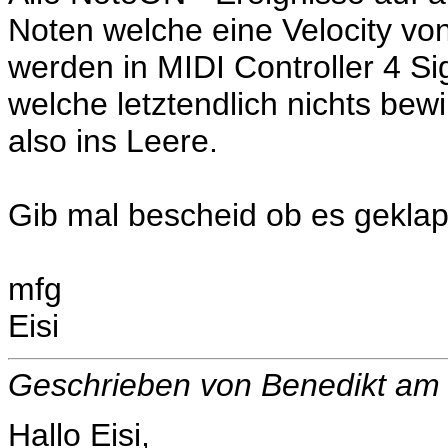
Noten welche eine Velocity vo
werden in MIDI Controller 4 S
welche letztendlich nichts bew
also ins Leere.
Gib mal bescheid ob es geklap
mfg
Eisi
Geschrieben von Benedikt am
Hallo Eisi,