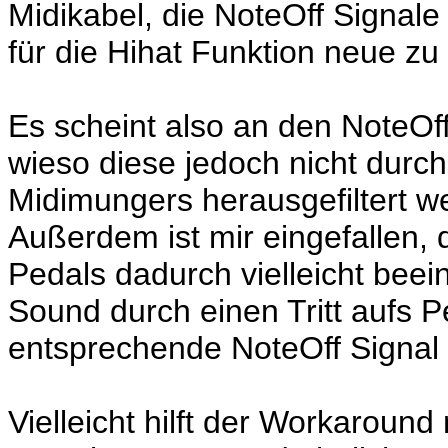
Midikabel, die NoteOff Signal
für die Hihat Funktion neue zu
Es scheint also an den NoteOff
wieso diese jedoch nicht durc
Midimungers herausgefiltert we
Außerdem ist mir eingefallen, 
Pedals dadurch vielleicht beein
Sound durch einen Tritt aufs 
entsprechende NoteOff Signal 
Vielleicht hilft der Workarou