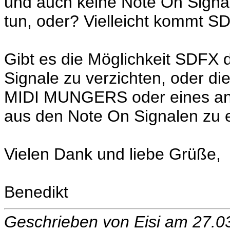
und auch keine Note On Signal
tun, oder? Vielleicht kommt SD
Gibt es die Möglichkeit SDFX 
Signale zu verzichten, oder die
MIDI MUNGERS oder eines an
aus den Note On Signalen zu
Vielen Dank und liebe Grüße,
Benedikt
Geschrieben von Eisi am 27.