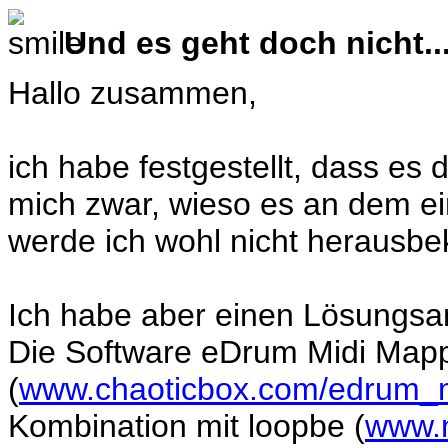
Und es geht doch nicht.
Hallo zusammen,
ich habe festgestellt, dass es
mich zwar, wieso es an dem ei
werde ich wohl nicht herausb
Ich habe aber einen Lösungsa
Die Software eDrum Midi Map
(
www.chaoticbox.com/edrum_
Kombination mit loopbe (
www.