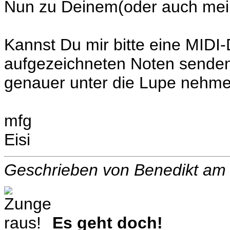
Nun zu Deinem(oder auch mei
Kannst Du mir bitte eine MIDI
aufgezeichneten Noten senden
genauer unter die Lupe nehme
mfg
Eisi
Geschrieben von Benedikt am
Es geht doch!