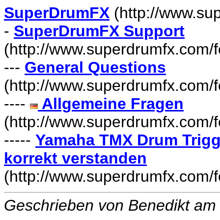
SuperDrumFX
(http://www.su
-
SuperDrumFX Support
(http://www.superdrumfx.com/
---
General Questions
(http://www.superdrumfx.com/
----
Allgemeine Fragen
(http://www.superdrumfx.com/
-----
Yamaha TMX Drum Trigge
korrekt verstanden
(http://www.superdrumfx.com/
Geschrieben von Benedikt am