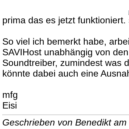
prima das es jetzt funktioniert.
So viel ich bemerkt habe, arbe
SAVIHost unabhängig von den 
Soundtreiber, zumindest was d
könnte dabei auch eine Ausn
mfg
Eisi
Geschrieben von Benedikt am