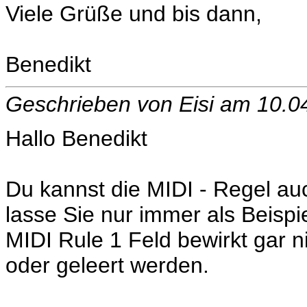
Viele Grüße und bis dann,
Benedikt
Geschrieben von Eisi am 10.
Hallo Benedikt
Du kannst die MIDI - Regel auc
lasse Sie nur immer als Beispi
MIDI Rule 1 Feld bewirkt gar 
oder geleert werden.