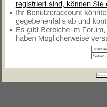
registriert sind, können Sie 
Ihr Benutzeraccount könnte
gegebenenfalls ab und kont
Es gibt Bereiche im Forum,
haben Möglicherweise versu
Benutzer
Passwort:
Powere