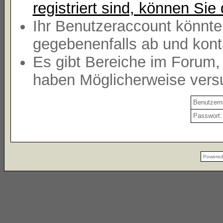
registriert sind, können Sie 
Ihr Benutzeraccount könnte
gegebenenfalls ab und kont
Es gibt Bereiche im Forum,
haben Möglicherweise versu
Benutzer
Passwort:
Powere