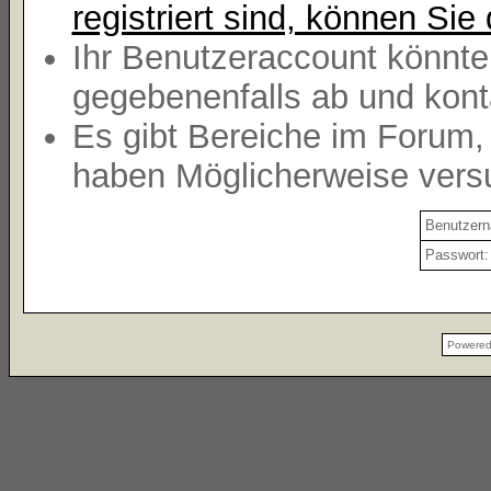
registriert sind, können Sie 
Ihr Benutzeraccount könnte
gegebenenfalls ab und kont
Es gibt Bereiche im Forum,
haben Möglicherweise versu
Benutzer
Passwort:
Powere