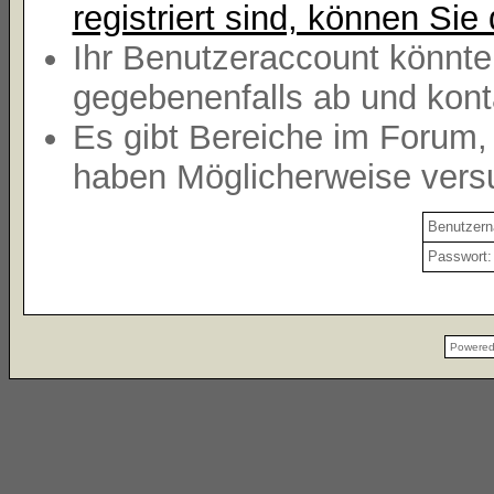
registriert sind, können Sie 
Ihr Benutzeraccount könnte
gegebenenfalls ab und kont
Es gibt Bereiche im Forum,
haben Möglicherweise versu
Benutzer
Passwort:
Powere