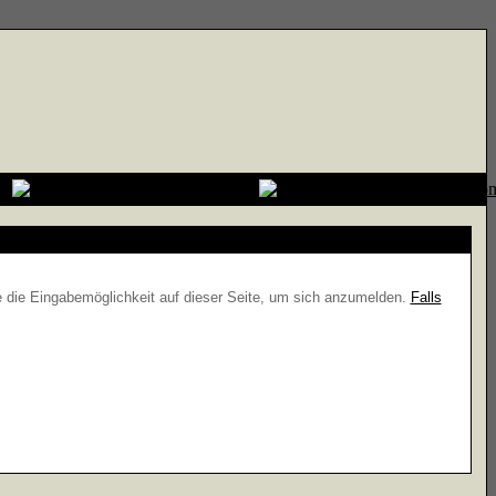
e die Eingabemöglichkeit auf dieser Seite, um sich anzumelden.
Falls