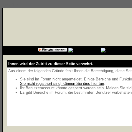
{cssfile}
Ihnen wird der Zutritt zu dieser Seite verwehrt.
Aus einem der folgenden Gründe fehlt Ihnen die Berechtigung, diese Seit
Sie sind im Forum nicht angemeldet. Einige Bereiche und Funktio
Sie nicht registriert sind, können Sie dies hier tun
.
Ihr Benutzeraccount könnte gesperrt worden sein. Melden Sie sic
Es gibt Bereiche im Forum, die bestimmten Benutzer vorbehalten 