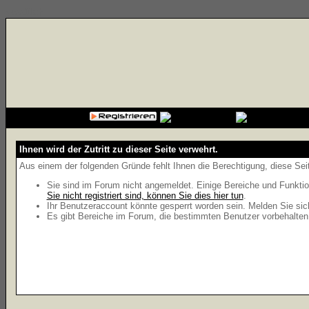
{cssfile}
Ihnen wird der Zutritt zu dieser Seite verwehrt.
Aus einem der folgenden Gründe fehlt Ihnen die Berechtigung, diese Seit
Sie sind im Forum nicht angemeldet. Einige Bereiche und Funktio
Sie nicht registriert sind, können Sie dies hier tun
.
Ihr Benutzeraccount könnte gesperrt worden sein. Melden Sie sic
Es gibt Bereiche im Forum, die bestimmten Benutzer vorbehalten 