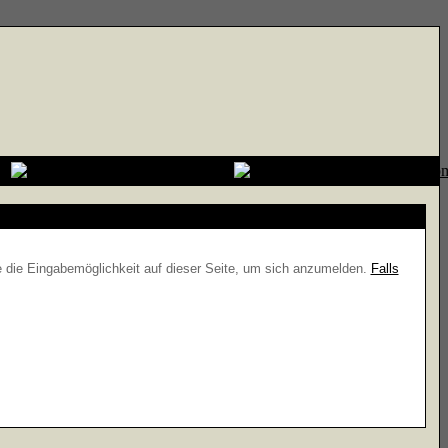
e die Eingabemöglichkeit auf dieser Seite, um sich anzumelden.
Falls