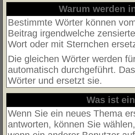
Warum werden in
Bestimmte Wörter können vom 
Beitrag irgendwelche zensierte
Wort oder mit Sternchen ersetz
Die gleichen Wörter werden für
automatisch durchgeführt. Da
Wörter und ersetzt sie.
Was ist ei
Wenn Sie ein neues Thema ers
antworten, können Sie wählen,