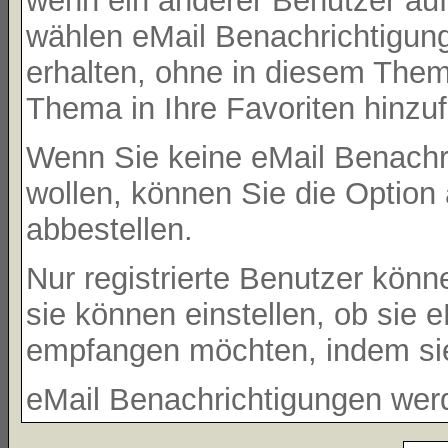
wenn ein anderer Benutzer au
wählen eMail Benachrichtigun
erhalten, ohne in diesem Them
Thema in Ihre Favoriten hinzu
Wenn Sie keine eMail Benachr
wollen, können Sie die Option
abbestellen.
Nur registrierte Benutzer kö
sie können einstellen, ob sie
empfangen möchten, indem si
eMail Benachrichtigungen wer