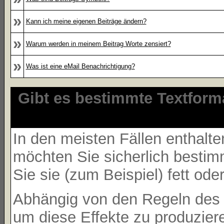
»
Kann ich meine eigenen Beiträge ändern?
»
Warum werden in meinem Beitrag Worte zensiert?
»
Was ist eine eMail Benachrichtigung?
Gibt es bestimmte Textform
In den meisten Fällen enthalte
möchten Sie sicherlich besti
Sie sie (zum Beispiel) fett ode
Abhängig von den Regeln des
um diese Effekte zu produzier