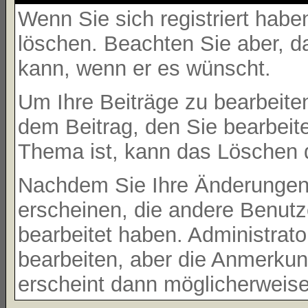
Wenn Sie sich registriert habe
löschen. Beachten Sie aber, d
kann, wenn er es wünscht.
Um Ihre Beiträge zu bearbeiten
dem Beitrag, den Sie bearbeit
Thema ist, kann das Löschen 
Nachdem Sie Ihre Änderungen
erscheinen, die andere Benutze
bearbeitet haben. Administrat
bearbeiten, aber die Anmerkung
erscheint dann möglicherweise