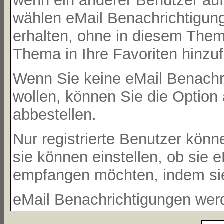
wenn ein anderer Benutzer au
wählen eMail Benachrichtigun
erhalten, ohne in diesem Them
Thema in Ihre Favoriten hinzu
Wenn Sie keine eMail Benachr
wollen, können Sie die Option
abbestellen.
Nur registrierte Benutzer kö
sie können einstellen, ob sie
empfangen möchten, indem si
eMail Benachrichtigungen wer