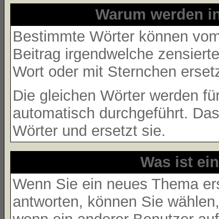
Warum werden in
Bestimmte Wörter können vom 
Beitrag irgendwelche zensierte
Wort oder mit Sternchen ersetz
Die gleichen Wörter werden für
automatisch durchgeführt. Da
Wörter und ersetzt sie.
Was ist ei
Wenn Sie ein neues Thema ers
antworten, können Sie wählen,