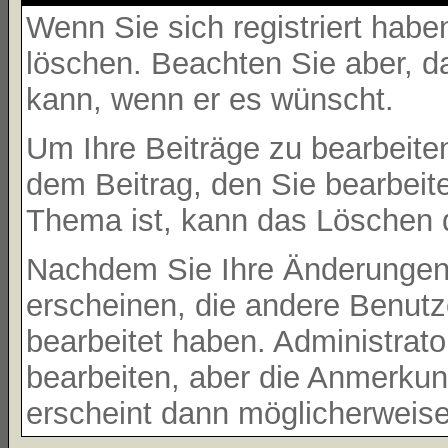
Wenn Sie sich registriert habe
löschen. Beachten Sie aber, d
kann, wenn er es wünscht.
Um Ihre Beiträge zu bearbeiten
dem Beitrag, den Sie bearbeit
Thema ist, kann das Löschen 
Nachdem Sie Ihre Änderungen
erscheinen, die andere Benutze
bearbeitet haben. Administrat
bearbeiten, aber die Anmerkung
erscheint dann möglicherweise