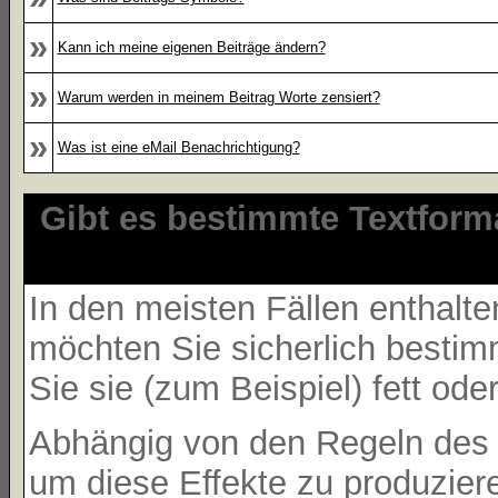
»
Kann ich meine eigenen Beiträge ändern?
»
Warum werden in meinem Beitrag Worte zensiert?
»
Was ist eine eMail Benachrichtigung?
Gibt es bestimmte Textform
In den meisten Fällen enthalte
möchten Sie sicherlich besti
Sie sie (zum Beispiel) fett ode
Abhängig von den Regeln des
um diese Effekte zu produzier