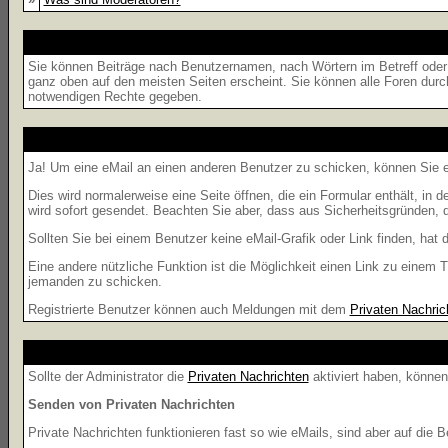
Sie können Beiträge nach Benutzernamen, nach Wörtern im Betreff oder
ganz oben auf den meisten Seiten erscheint. Sie können alle Foren durc
notwendigen Rechte gegeben.
Ja! Um eine eMail an einen anderen Benutzer zu schicken, können Sie 
Dies wird normalerweise eine Seite öffnen, die ein Formular enthält, in 
wird sofort gesendet. Beachten Sie aber, dass aus Sicherheitsgründen, d
Sollten Sie bei einem Benutzer keine eMail-Grafik oder Link finden, ha
Eine andere nützliche Funktion ist die Möglichkeit einen Link zu eine
jemanden zu schicken.
Registrierte Benutzer können auch Meldungen mit dem
Privaten Nachric
Sollte der Administrator die
Privaten Nachrichten
aktiviert haben, können
Senden von Privaten Nachrichten
Private Nachrichten funktionieren fast so wie eMails, sind aber auf di