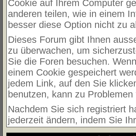
Cookie auf Ihrem Computer ges
anderen teilen, wie in einem In
besser diese Option nicht zu ak
Dieses Forum gibt Ihnen ausser
zu überwachen, um sicherzust
Sie die Foren besuchen. Wenn 
einem Cookie gespeichert werd
jedem Link, auf den Sie klicke
benutzen, kann zu Problemen 
Nachdem Sie sich registriert 
jederzeit ändern, indem Sie Ih