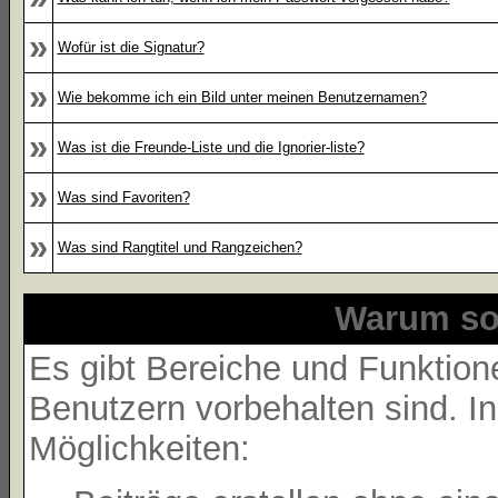
»
Wofür ist die Signatur?
»
Wie bekomme ich ein Bild unter meinen Benutzernamen?
»
Was ist die Freunde-Liste und die Ignorier-liste?
»
Was sind Favoriten?
»
Was sind Rangtitel und Rangzeichen?
Warum sol
Es gibt Bereiche und Funktione
Benutzern vorbehalten sind. I
Möglichkeiten: