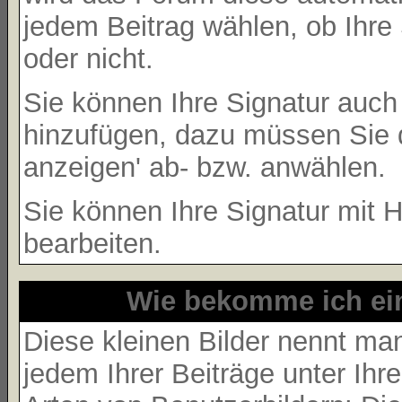
jedem Beitrag wählen, ob Ihre 
oder nicht.
Sie können Ihre Signatur auch
hinzufügen, dazu müssen Sie d
anzeigen' ab- bzw. anwählen.
Sie können Ihre Signatur mit H
bearbeiten.
Wie bekomme ich ei
Diese kleinen Bilder nennt m
jedem Ihrer Beiträge unter Ih