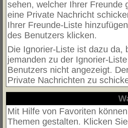
sehen, welcher Ihrer Freunde 
eine Private Nachricht schick
Ihrer Freunde-Liste hinzufüge
des Benutzers klicken.
Die Ignorier-Liste ist dazu da
jemanden zu der Ignorier-Liste
Benutzers nicht angezeigt. Der
Private Nachrichten zu schick
Wa
Mit Hilfe von Favoriten können
Themen gestalten. Klicken Si