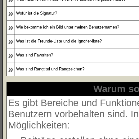
»
Wofür ist die Signatur?
»
Wie bekomme ich ein Bild unter meinen Benutzernamen?
»
Was ist die Freunde-Liste und die Ignorier-liste?
»
Was sind Favoriten?
»
Was sind Rangtitel und Rangzeichen?
Warum sol
Es gibt Bereiche und Funktione
Benutzern vorbehalten sind. I
Möglichkeiten: