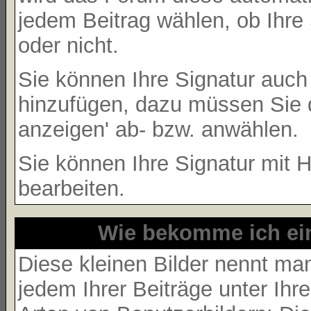
jedem Beitrag wählen, ob Ihre 
oder nicht.
Sie können Ihre Signatur auch
hinzufügen, dazu müssen Sie d
anzeigen' ab- bzw. anwählen.
Sie können Ihre Signatur mit H
bearbeiten.
Wie bekomme ich ei
Diese kleinen Bilder nennt m
jedem Ihrer Beiträge unter Ih