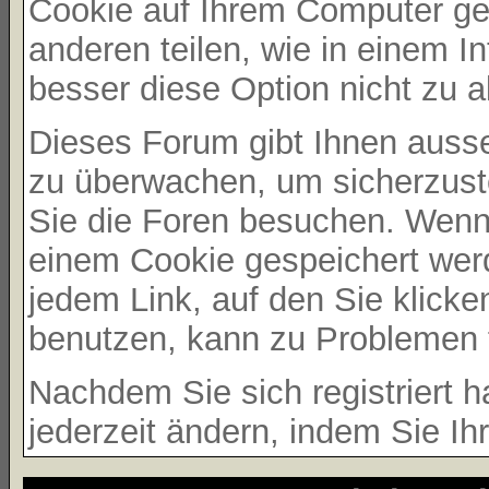
Cookie auf Ihrem Computer ges
anderen teilen, wie in einem In
besser diese Option nicht zu ak
Dieses Forum gibt Ihnen ausser
zu überwachen, um sicherzust
Sie die Foren besuchen. Wenn 
einem Cookie gespeichert werd
jedem Link, auf den Sie klicke
benutzen, kann zu Problemen 
Nachdem Sie sich registriert 
jederzeit ändern, indem Sie Ih