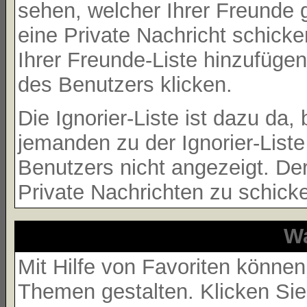
sehen, welcher Ihrer Freunde 
eine Private Nachricht schick
Ihrer Freunde-Liste hinzufüge
des Benutzers klicken.
Die Ignorier-Liste ist dazu da
jemanden zu der Ignorier-Liste
Benutzers nicht angezeigt. Der
Private Nachrichten zu schick
Wa
Mit Hilfe von Favoriten können
Themen gestalten. Klicken Si