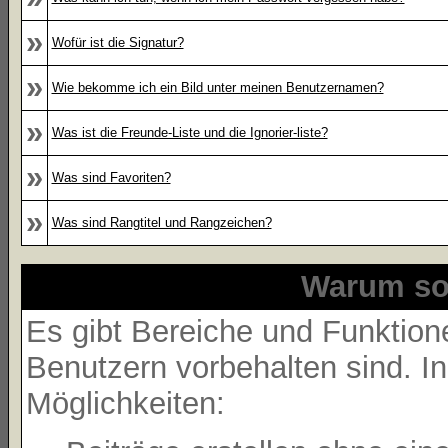
»
Wofür ist die Signatur?
»
Wie bekomme ich ein Bild unter meinen Benutzernamen?
»
Was ist die Freunde-Liste und die Ignorier-liste?
»
Was sind Favoriten?
»
Was sind Rangtitel und Rangzeichen?
Warum sol
Es gibt Bereiche und Funktione
Benutzern vorbehalten sind. I
Möglichkeiten: