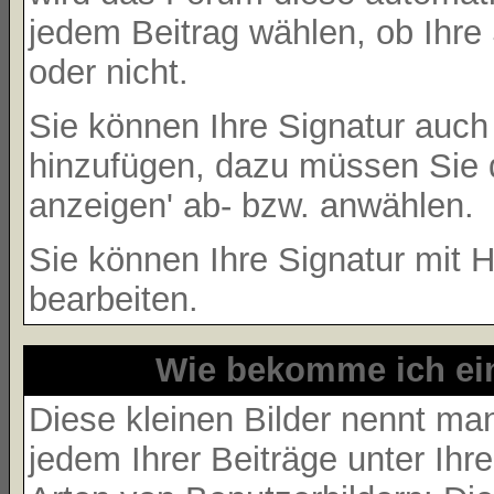
jedem Beitrag wählen, ob Ihre 
oder nicht.
Sie können Ihre Signatur auch
hinzufügen, dazu müssen Sie d
anzeigen' ab- bzw. anwählen.
Sie können Ihre Signatur mit H
bearbeiten.
Wie bekomme ich ei
Diese kleinen Bilder nennt m
jedem Ihrer Beiträge unter Ih