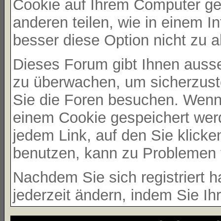
Cookie auf Ihrem Computer ges
anderen teilen, wie in einem In
besser diese Option nicht zu ak
Dieses Forum gibt Ihnen ausser
zu überwachen, um sicherzust
Sie die Foren besuchen. Wenn 
einem Cookie gespeichert werd
jedem Link, auf den Sie klicke
benutzen, kann zu Problemen 
Nachdem Sie sich registriert 
jederzeit ändern, indem Sie Ih