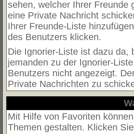
sehen, welcher Ihrer Freunde 
eine Private Nachricht schick
Ihrer Freunde-Liste hinzufüge
des Benutzers klicken.
Die Ignorier-Liste ist dazu da
jemanden zu der Ignorier-Liste
Benutzers nicht angezeigt. Der
Private Nachrichten zu schick
Wa
Mit Hilfe von Favoriten können
Themen gestalten. Klicken Si