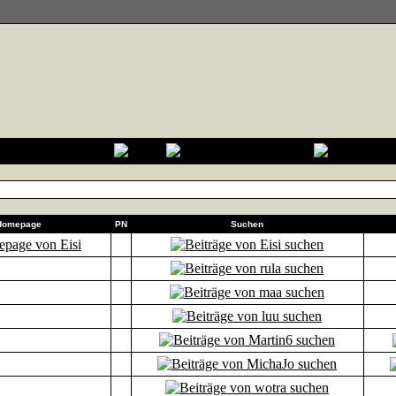
Homepage
PN
Suchen