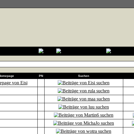
Homepage
PN
Suchen