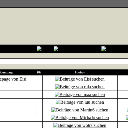
Homepage
PN
Suchen