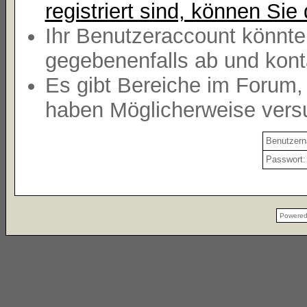
registriert sind, können Sie 
Ihr Benutzeraccount könnte
gegebenenfalls ab und kont
Es gibt Bereiche im Forum,
haben Möglicherweise versu
Benutzer
Passwort:
Powere