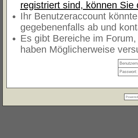
registriert sind, können Sie 
Ihr Benutzeraccount könnte
gegebenenfalls ab und kont
Es gibt Bereiche im Forum,
haben Möglicherweise versu
Benutzer
Passwort:
Powere