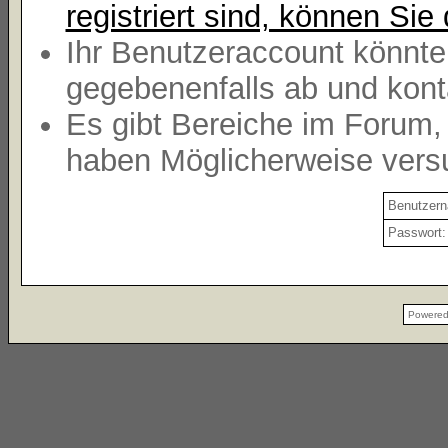
registriert sind, können Sie 
Ihr Benutzeraccount könnte
gegebenenfalls ab und kont
Es gibt Bereiche im Forum,
haben Möglicherweise versu
Benutzer
Passwort:
Powere